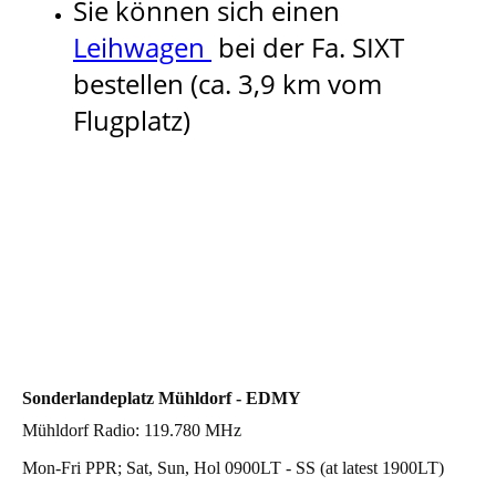
Sie können sich einen
Leihwagen
bei der Fa. SIXT
bestellen (ca. 3,9 km vom
Flugplatz)
Sonderlandeplatz Mühldorf - EDMY
Mühldorf Radio: 119.780 MHz
Mon-Fri PPR; Sat, Sun, Hol 0900LT - SS (at latest 1900LT)