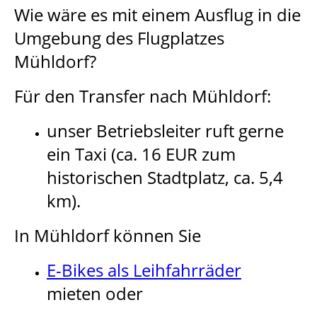
Wie wäre es mit einem Ausflug in die
Umgebung des Flugplatzes
Mühldorf?
Für den Transfer nach Mühldorf:
unser Betriebsleiter ruft gerne
ein Taxi (ca. 16 EUR zum
historischen Stadtplatz, ca. 5,4
km).
In Mühldorf können Sie
E-Bikes als Leihfahrräder
mieten oder