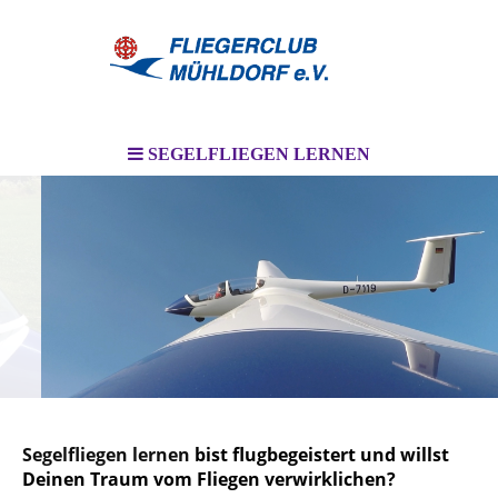
SEGELFLIEGEN LERNEN
I
Segelfliegen lernen
bist flugbegeistert und willst
Deinen Traum vom Fliegen verwirklichen?