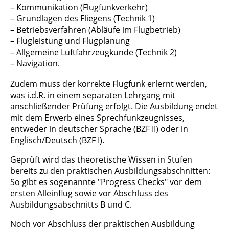
– Kommunikation (Flugfunkverkehr)
– Grundlagen des Fliegens (Technik 1)
– Betriebsverfahren (Abläufe im Flugbetrieb)
– Flugleistung und Flugplanung
– Allgemeine Luftfahrzeugkunde (Technik 2)
– Navigation.
Zudem muss der korrekte Flugfunk erlernt werden,
was i.d.R. in einem separaten Lehrgang mit
anschließender Prüfung erfolgt. Die Ausbildung endet
mit dem Erwerb eines Sprechfunkzeugnisses,
entweder in deutscher Sprache (BZF II) oder in
Englisch/Deutsch (BZF I).
Geprüft wird das theoretische Wissen in Stufen
bereits zu den praktischen Ausbildungsabschnitten:
So gibt es sogenannte "Progress Checks" vor dem
ersten Alleinflug sowie vor Abschluss des
Ausbildungsabschnitts B und C.
Noch vor Abschluss der praktischen Ausbildung