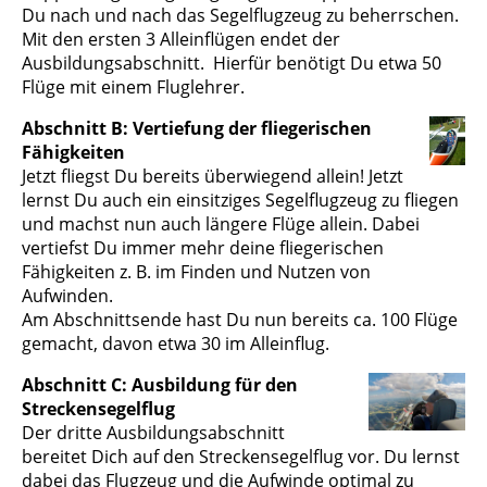
Du nach und nach das Segelflugzeug zu beherrschen.
Mit den ersten 3 Alleinflügen endet der
Ausbildungsabschnitt. Hierfür benötigt Du etwa 50
Flüge mit einem Fluglehrer.
Abschnitt B: Vertiefung der fliegerischen
Fähigkeiten
Jetzt fliegst Du bereits überwiegend allein! Jetzt
lernst Du auch ein einsitziges Segelflugzeug zu fliegen
und machst nun auch längere Flüge allein. Dabei
vertiefst Du immer mehr deine fliegerischen
Fähigkeiten z. B. im Finden und Nutzen von
Aufwinden.
Am Abschnittsende hast Du nun bereits ca. 100 Flüge
gemacht, davon etwa 30 im Alleinflug.
Abschnitt C: Ausbildung für den
Streckensegelflug
Der dritte Ausbildungsabschnitt
bereitet Dich auf den Streckensegelflug vor. Du lernst
dabei das Flugzeug und die Aufwinde optimal zu