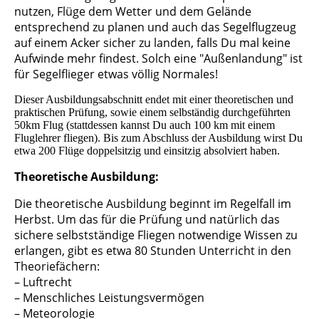
nutzen, Flüge dem Wetter und dem Gelände
entsprechend zu planen und auch das Segelflugzeug
auf einem Acker sicher zu landen, falls Du mal keine
Aufwinde mehr findest. Solch eine "Außenlandung" ist
für Segelflieger etwas völlig Normales!
Dieser Ausbildungsabschnitt endet mit einer theoretischen und
praktischen Prüfung, sowie einem selbständig durchgeführten
50km Flug (stattdessen kannst Du auch 100 km mit einem
Fluglehrer fliegen). Bis zum Abschluss der Ausbildung wirst Du
etwa 200 Flüge doppelsitzig und einsitzig absolviert haben.
Theoretische Ausbildung:
Die theoretische Ausbildung beginnt im Regelfall im
Herbst. Um das für die Prüfung und natürlich das
sichere selbstständige Fliegen notwendige Wissen zu
erlangen, gibt es etwa 80 Stunden Unterricht in den
Theoriefächern:
– Luftrecht
– Menschliches Leistungsvermögen
– Meteorologie