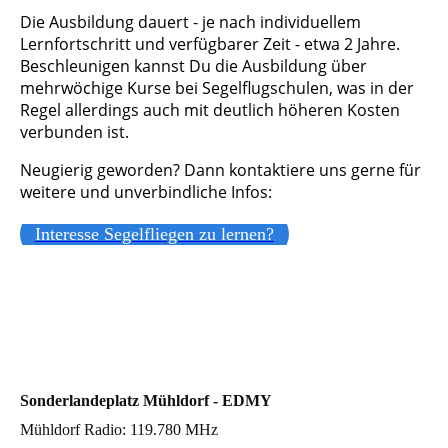
Die Ausbildung dauert - je nach individuellem
Lernfortschritt und verfügbarer Zeit - etwa 2 Jahre.
Beschleunigen kannst Du die Ausbildung über
mehrwöchige Kurse bei Segelflugschulen, was in der
Regel allerdings auch mit deutlich höheren Kosten
verbunden ist.
Neugierig geworden? Dann kontaktiere uns gerne für
weitere und unverbindliche Infos:
Interesse Segelfliegen zu lernen?
Sonderlandeplatz Mühldorf - EDMY
Mühldorf Radio: 119.780 MHz