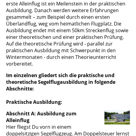
erste Alleinflug ist ein Meilenstein in der praktischen
Ausbildung. Danach werden weitere Erfahrungen
gesammelt – zum Beispiel durch einen ersten
Überlandflug, weg vom heimatlichen Flugplatz. Die
Ausbildung endet mit einem 50km Streckenflug sowie
einer theoretischen und einer praktischen Prüfung.
Auf die theoretische Prüfung wird - parallel zur
praktischen Ausbildung mit Schwerpunkt in den
Wintermonaten - durch einen Theorieunterricht
vorbereitet.
Im einzelnen gliedert sich die praktische und
theoretische Segelflugausbildung in folgende
Abschnitte:
Praktische Ausbildung:
Abschnitt A: Ausbildung zum
Alleinflug
Hier fliegst Du vorn in einem
doppelsitzigen Segelflugzeug. Am Doppelsteuer lernst