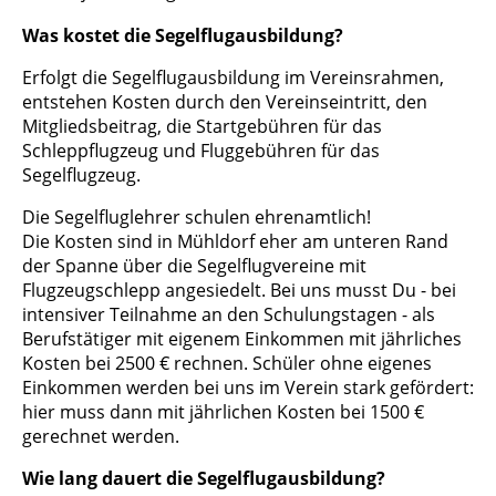
Was kostet die Segelflugausbildung?
Erfolgt die Segelflugausbildung im Vereinsrahmen,
entstehen Kosten durch den Vereinseintritt, den
Mitgliedsbeitrag, die Startgebühren für das
Schleppflugzeug und Fluggebühren für das
Segelflugzeug.
Die Segelfluglehrer schulen ehrenamtlich!
Die Kosten sind in Mühldorf eher am unteren Rand
der Spanne über die Segelflugvereine mit
Flugzeugschlepp angesiedelt. Bei uns musst Du - bei
intensiver Teilnahme an den Schulungstagen - als
Berufstätiger mit eigenem Einkommen mit jährliches
Kosten bei 2500 € rechnen. Schüler ohne eigenes
Einkommen werden bei uns im Verein stark gefördert:
hier muss dann mit jährlichen Kosten bei 1500 €
gerechnet werden.
Wie lang dauert die Segelflugausbildung?