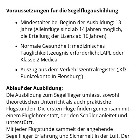
Voraussetzungen für die Segelflugausbildung
Mindestalter bei Beginn der Ausbildung: 13
Jahre (Alleinflüge sind ab 14 Jahren möglich,
die Erteilung der Lizenz ab 16 Jahren)
Normale Gesundheit; medizinisches
Tauglichkeitszeugnis erforderlich: LAPL oder
Klasse 2 Medical
Auszug aus dem Verkehrszentralregister (‚Kfz-
Punktekonto in Flensburg‘)
Ablauf der Ausbildung:
Die Ausbildung zum Segelflieger umfasst sowohl
theoretischen Unterricht als auch praktische
Flugstunden. Die ersten Flüge finden gemeinsam mit
einem Fluglehrer statt, der den Schüler anleitet und
unterstützt.
Mit jeder Flugstunde sammelt der angehende
Segelflieger Erfahrung und Sicherheit in der Luft. Der