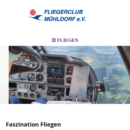
FLIEGEN
I
Faszination Fliegen