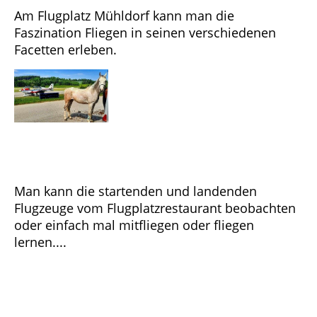
Am Flugplatz Mühldorf kann man die
Faszination Fliegen in seinen verschiedenen
Facetten erleben.
Man kann die startenden und landenden
Flugzeuge vom Flugplatzrestaurant beobachten
oder einfach mal mitfliegen oder fliegen
lernen....